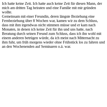
Ich hatte keine Zeit. Ich hatte auch keine Zeit für diesen Mann, der
mich am dritten Tag heiraten und eine Familie mit mir gründen
wollte.
Gemeinsam mit einer Freundin, deren längste Beziehung eine
Fernbeziehung über 8 Wochen war, kamen wir zu dem Schluss,
dass mit ihm irgendwas nicht stimmen müsse und er kam nach
Monaten, in denen ich keine Zeit für ihn und uns hatte, nach
Beratung durch seinen Freund zum Schluss, dass ich ihn wohl mit
einem anderen betrügen würde, da ich meist nach Mitternacht zu
ihm fuhr, um früh morgens wieder ohne Frühstück los zu fahren und
an den Wochenenden auf Seminaren o.ä. war.