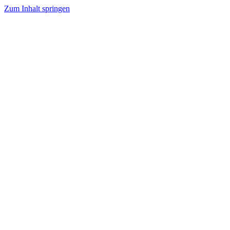
Zum Inhalt springen