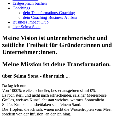
Erstgespräch buchen
Coachings
dein Transformations-Coaching
dein Coaching-Business-Aufbau
Business Impact Club
über Selma Sona
Meine Vision ist unternehmerische und
zeitliche Freiheit für Gründer:innen und
Unternehmer:innen.
Meine Mission ist deine Transformation.
über Selma Sona - über mich ...
Da lag ich nun.
Von 1000% weiter, schneller, besser ausgebremst auf 0%.
Es roch steril und nicht nach erfrischender, salziger Meeresbrise.
Grelles, weisses Kunstlicht statt weiches, warmes Sonnenlicht.
Steifes Krankenhausbettlaken statt feinem Sand.
Die Tropfen, die ich sah, waren nicht die Wassertropfen vom Meer,
sondern von der Infusion, an der ich hing.