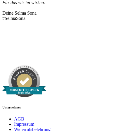
Für das wir im wirken.
Deine Selma Sona
#SelmaSona
100% EMPFEHLUNGEN
Mehr Infos
Unternehmen
AGB
Impressum
Widerrufsbelehrung