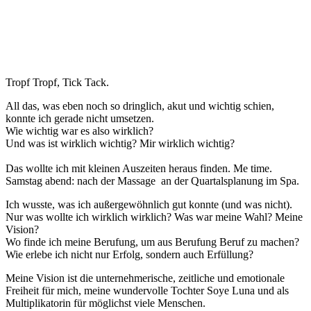
Tropf Tropf, Tick Tack.
All das, was eben noch so dringlich, akut und wichtig schien,
konnte ich gerade nicht umsetzen.
Wie wichtig war es also wirklich?
Und was ist wirklich wichtig? Mir wirklich wichtig?
Das wollte ich mit kleinen Auszeiten heraus finden. Me time.
Samstag abend: nach der Massage an der Quartalsplanung im Spa.
Ich wusste, was ich außergewöhnlich gut konnte (und was nicht).
Nur was wollte ich wirklich wirklich? Was war meine Wahl? Meine
Vision?
Wo finde ich meine Berufung, um aus Berufung Beruf zu machen?
Wie erlebe ich nicht nur Erfolg, sondern auch Erfüllung?
Meine Vision ist die unternehmerische, zeitliche und emotionale
Freiheit für mich, meine wundervolle Tochter Soye Luna und als
Multiplikatorin für möglichst viele Menschen.