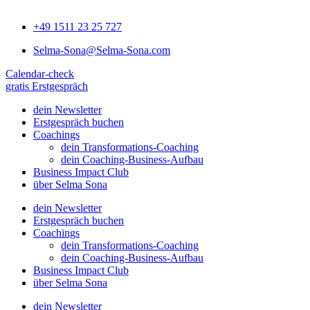
+49 1511 23 25 727
Selma-Sona@Selma-Sona.com
Calendar-check
gratis Erstgespräch
dein Newsletter
Erstgespräch buchen
Coachings
dein Transformations-Coaching
dein Coaching-Business-Aufbau
Business Impact Club
über Selma Sona
dein Newsletter
Erstgespräch buchen
Coachings
dein Transformations-Coaching
dein Coaching-Business-Aufbau
Business Impact Club
über Selma Sona
dein Newsletter